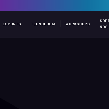
SOB
ESPORTS
TECNOLOGIA
WORKSHOPS
NÓS