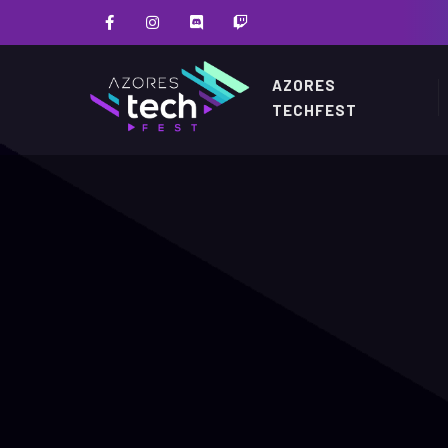
AZORES
TECHFEST